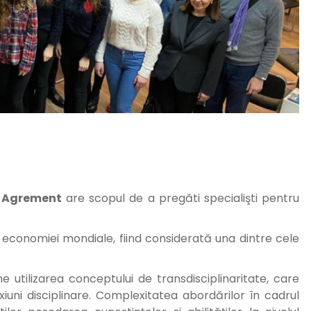
şi Agrement
are scopul de a pregăti specialişti pentru
 economiei mondiale, fiind considerată una dintre cele
utilizarea conceptului de transdisciplinaritate, care
iuni disciplinare. Complexitatea abordărilor în cadrul