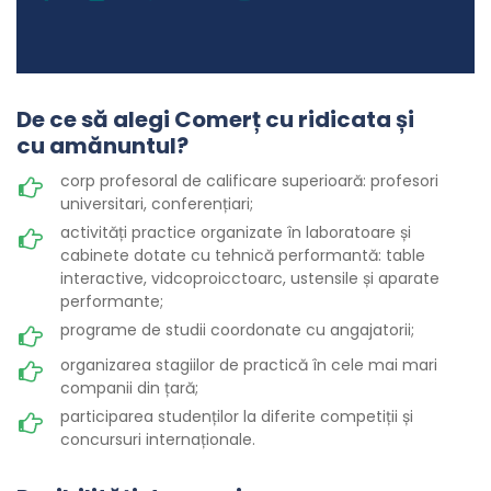
De ce să alegi Comerț cu ridicata și
cu amănuntul?
corp profesoral de calificare superioară: profesori
universitari, conferențiari;
activități practice organizate în laboratoare și
cabinete dotate cu tehnică performantă: table
interactive, vidcoproicctoarc, ustensile și aparate
performante;
programe de studii coordonate cu angajatorii;
organizarea stagiilor de practică în cele mai mari
companii din țară;
participarea studenților la diferite competiții și
concursuri internaționale.