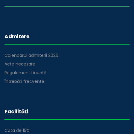
Admitere
Calendarul admiterii 2026
Acte necesare
Regulament Licență
Întrebări frecvente
Facilități
Cota de 15%