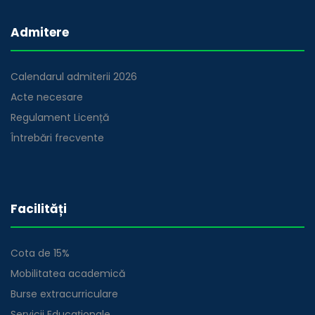
Admitere
Calendarul admiterii 2026
Acte necesare
Regulament Licență
Întrebări frecvente
Facilități
Cota de 15%
Mobilitatea academică
Burse extracurriculare
Servicii Educaționale