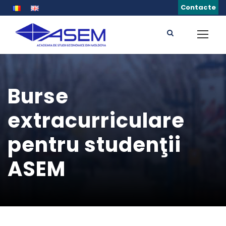
Contacte
Burse
extracurriculare
pentru studenţii
ASEM